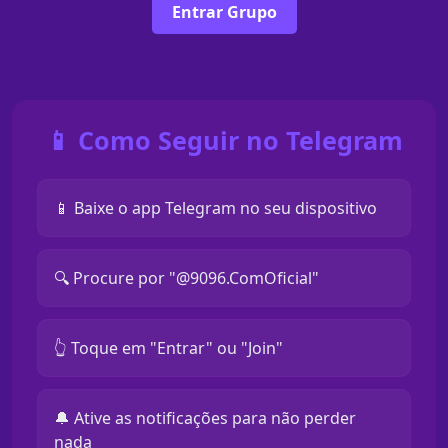
Entrar Grupo
📱 Como Seguir no Telegram
📱 Baixe o app Telegram no seu dispositivo
🔍 Procure por "@9096.ComOficial"
👆 Toque em "Entrar" ou "Join"
🔔 Ative as notificações para não perder
nada