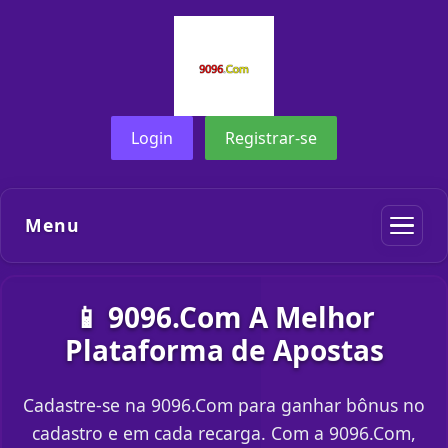
Login
Registrar-se
Menu
📱 9096.Com A Melhor
Plataforma de Apostas
Cadastre-se na 9096.Com para ganhar bônus no
cadastro e em cada recarga. Com a 9096.Com,