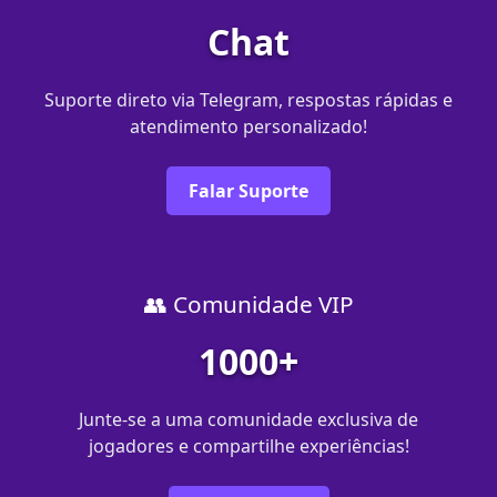
Chat
Suporte direto via Telegram, respostas rápidas e
atendimento personalizado!
Falar Suporte
👥 Comunidade VIP
1000+
Junte-se a uma comunidade exclusiva de
jogadores e compartilhe experiências!