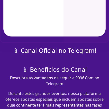
📱 Canal Oficial no Telegram!
📱 Benefícios do Canal
Descubra as vantagens de seguir a 9096.Com no
Telegram
Durante estes grandes eventos, nossa plataforma
oferece apostas especiais que incluem apostas sobre
qual continente terá mais representantes nas fases