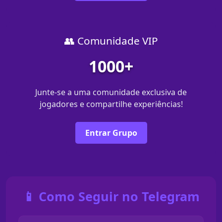
👥 Comunidade VIP
1000+
Junte-se a uma comunidade exclusiva de
jogadores e compartilhe experiências!
Entrar Grupo
📱 Como Seguir no Telegram