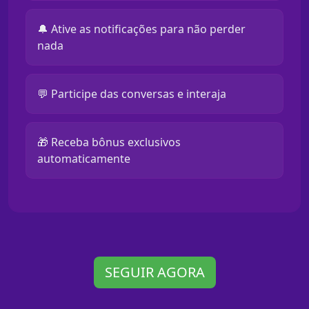
🔔 Ative as notificações para não perder
nada
💬 Participe das conversas e interaja
🎁 Receba bônus exclusivos
automaticamente
SEGUIR AGORA