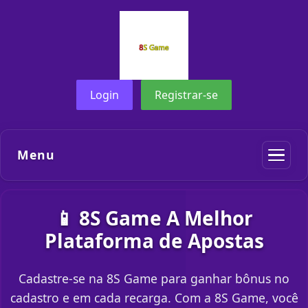
Login
Registrar-se
Menu
📱 8S Game A Melhor
Plataforma de Apostas
Cadastre-se na 8S Game para ganhar bônus no
cadastro e em cada recarga. Com a 8S Game, você