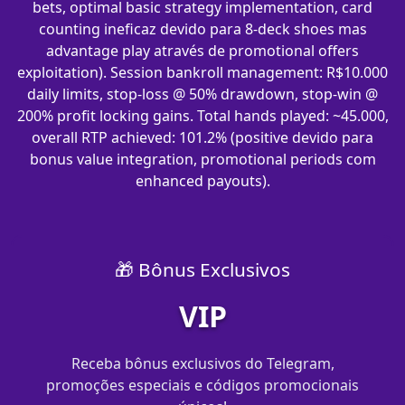
bets, optimal basic strategy implementation, card
counting ineficaz devido para 8-deck shoes mas
advantage play através de promotional offers
exploitation). Session bankroll management: R$10.000
daily limits, stop-loss @ 50% drawdown, stop-win @
200% profit locking gains. Total hands played: ~45.000,
overall RTP achieved: 101.2% (positive devido para
bonus value integration, promotional periods com
enhanced payouts).
🎁 Bônus Exclusivos
VIP
Receba bônus exclusivos do Telegram,
promoções especiais e códigos promocionais