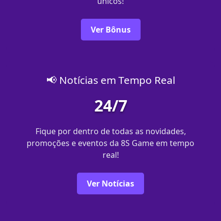
únicos!
Ver Bônus
📢 Notícias em Tempo Real
24/7
Fique por dentro de todas as novidades,
promoções e eventos da 8S Game em tempo
real!
Ver Notícias