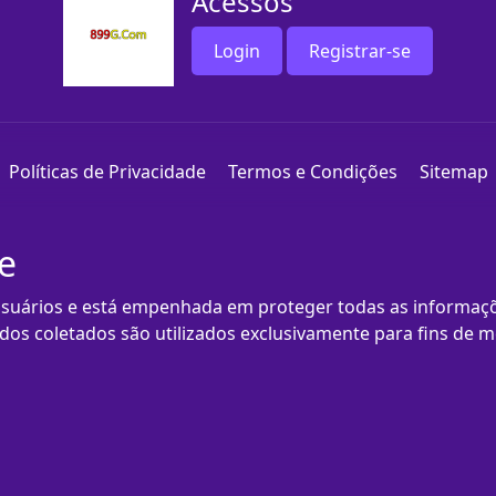
Acessos
Login
Registrar-se
Políticas de Privacidade
Termos e Condições
Sitemap
de
 usuários e está empenhada em proteger todas as informaçõ
os coletados são utilizados exclusivamente para fins de m