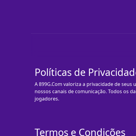
Políticas de Privacida
A 899G.Com valoriza a privacidade de seus
nossos canais de comunicação. Todos os dad
jogadores.
Termos e Condições