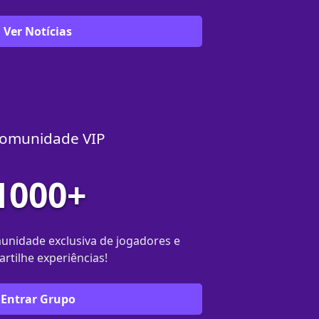
Ver Notícias
Comunidade VIP
1000+
unidade exclusiva de jogadores e
rtilhe experiências!
Entrar Grupo