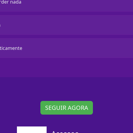
erder nada
a
aticamente
SEGUIR AGORA