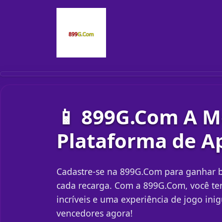
📱 899G.Com A M
Plataforma de A
Cadastre-se na 899G.Com para ganhar 
cada recarga. Com a 899G.Com, você t
incríveis e uma experiência de jogo inig
vencedores agora!