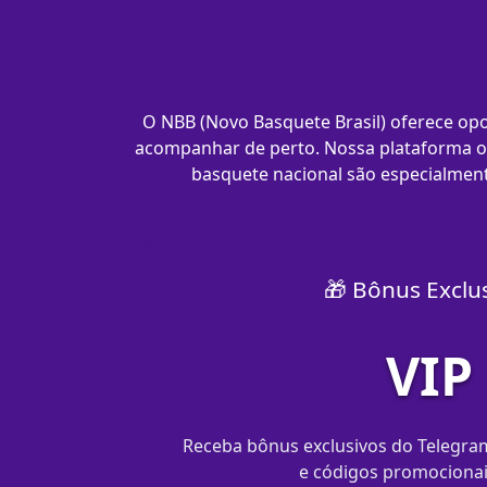
O NBB (Novo Basquete Brasil) oferece op
acompanhar de perto. Nossa plataforma ofe
basquete nacional são especialment
🎁 Bônus Exclu
VIP
Receba bônus exclusivos do Telegra
e códigos promocionai