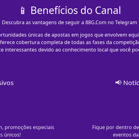
📱 Benefícios do Canal
Descubra as vantagens de seguir a 88G.Com no Telegram
ortunidades únicas de apostas em jogos que envolvem equip
rece cobertura completa de todas as fases da competição, 
e interessantes devido ao conhecimento local que você pod
sivos
📢 Notí
m, promoções especiais
Fique por dentro d
s únicos!
eventos da