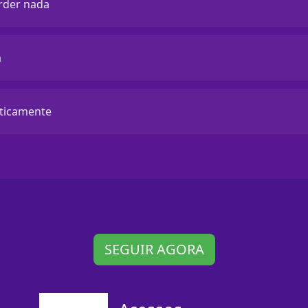
erder nada
a
aticamente
SEGUIR AGORA