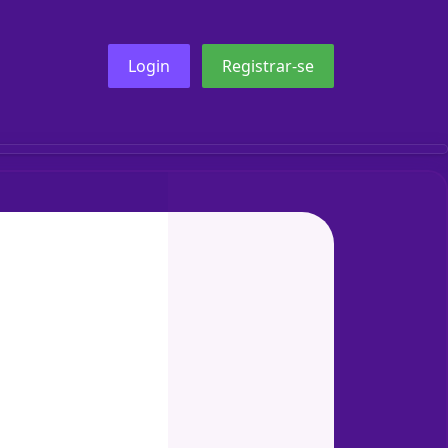
Login
Registrar-se