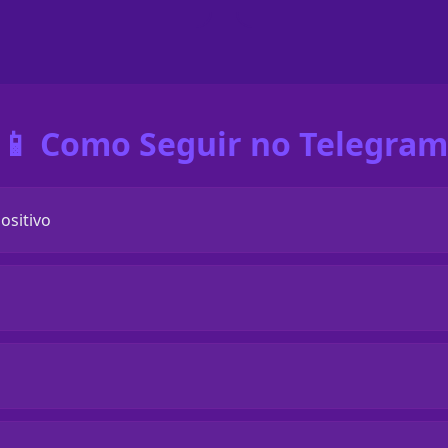
📱 Como Seguir no Telegram
ositivo