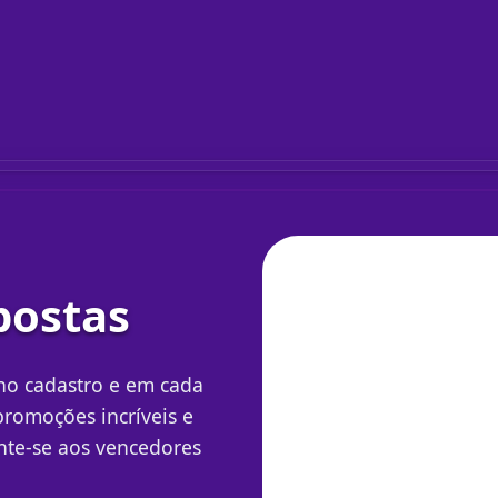
postas
no cadastro e em cada
promoções incríveis e
unte-se aos vencedores