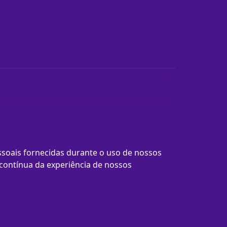
ssoais fornecidas durante o uso de nossos
 contínua da experiência de nossos