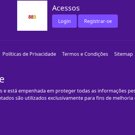
Acessos
Login
Registrar-se
Políticas de Privacidade
Termos e Condições
Sitemap
de
ios e está empenhada em proteger todas as informações pe
tados são utilizados exclusivamente para fins de melhoria