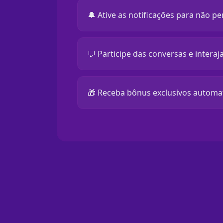
🔔 Ative as notificações para não p
💬 Participe das conversas e interaj
🎁 Receba bônus exclusivos autom