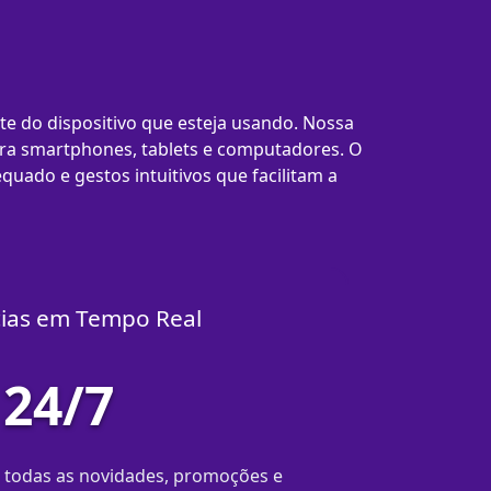
e do dispositivo que esteja usando. Nossa
ara smartphones, tablets e computadores. O
uado e gestos intuitivos que facilitam a
cias em Tempo Real
24/7
e todas as novidades, promoções e