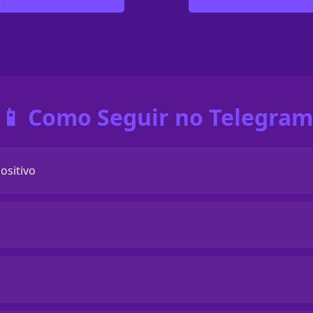
📱 Como Seguir no Telegram
ositivo