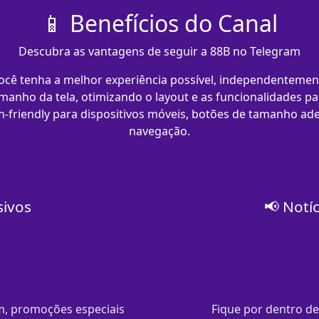
📱 Benefícios do Canal
Descubra as vantagens de seguir a 88B no Telegram
ocê tenha a melhor experiência possível, independentement
manho da tela, otimizando o layout e as funcionalidades p
h-friendly para dispositivos móveis, botões de tamanho adeq
navegação.
sivos
📢 Notí
m, promoções especiais
Fique por dentro d