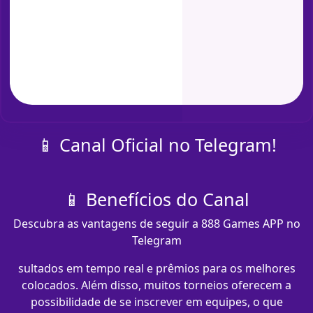
📱 Canal Oficial no Telegram!
📱 Benefícios do Canal
Descubra as vantagens de seguir a 888 Games APP no
Telegram
sultados em tempo real e prêmios para os melhores
colocados. Além disso, muitos torneios oferecem a
possibilidade de se inscrever em equipes, o que