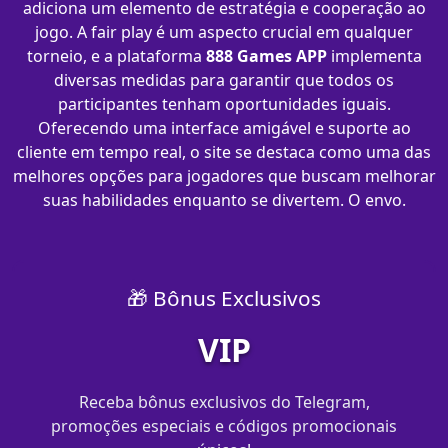
adiciona um elemento de estratégia e cooperação ao
jogo. A fair play é um aspecto crucial em qualquer
torneio, e a plataforma
888 Games APP
implementa
diversas medidas para garantir que todos os
participantes tenham oportunidades iguais.
Oferecendo uma interface amigável e suporte ao
cliente em tempo real, o site se destaca como uma das
melhores opções para jogadores que buscam melhorar
suas habilidades enquanto se divertem. O envo.
🎁 Bônus Exclusivos
VIP
Receba bônus exclusivos do Telegram,
promoções especiais e códigos promocionais