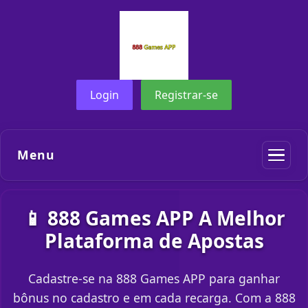
Login
Registrar-se
Menu
📱 888 Games APP A Melhor
Plataforma de Apostas
Cadastre-se na 888 Games APP para ganhar
bônus no cadastro e em cada recarga. Com a 888