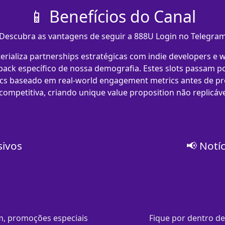
📱 Benefícios do Canal
Descubra as vantagens de seguir a 888U Login no Telegra
erializa partnerships estratégicas com indie developers e wh
ack específico de nossa demografia. Estes slots passam po
cs baseado em real-world engagement metrics antes de pro
competitiva, criando unique value proposition não replicá
sivos
📢 Notí
m, promoções especiais
Fique por dentro d