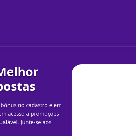
 Melhor
postas
 bônus no cadastro e em
tem acesso a promoções
ualável. Junte-se aos