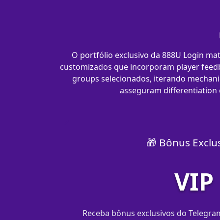
O portfólio exclusivo da 888U Login mat
customizados que incorporam player feedb
groups selecionados, iterando mechani
asseguram differentiation 
🎁 Bônus Exclu
VIP
Receba bônus exclusivos do Telegra