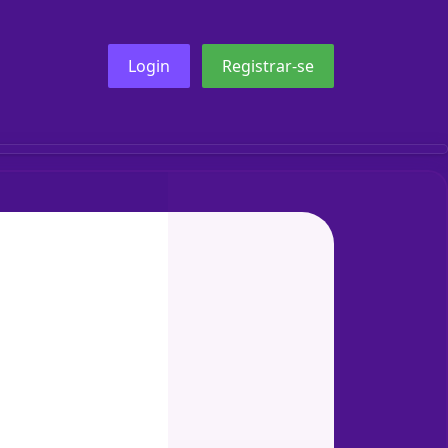
Login
Registrar-se