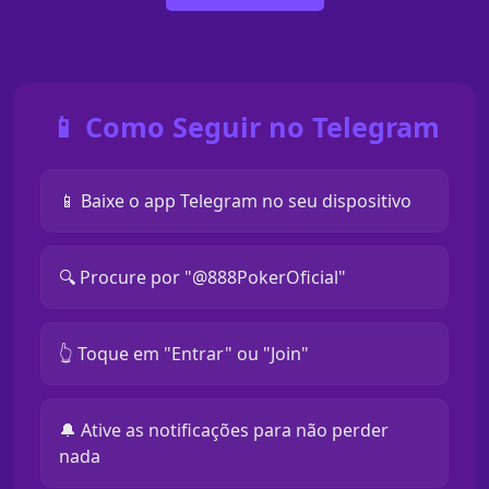
📱 Como Seguir no Telegram
📱 Baixe o app Telegram no seu dispositivo
🔍 Procure por "@888PokerOficial"
👆 Toque em "Entrar" ou "Join"
🔔 Ative as notificações para não perder
nada