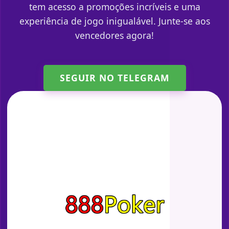
tem acesso a promoções incríveis e uma
experiência de jogo inigualável. Junte-se aos
vencedores agora!
SEGUIR NO TELEGRAM