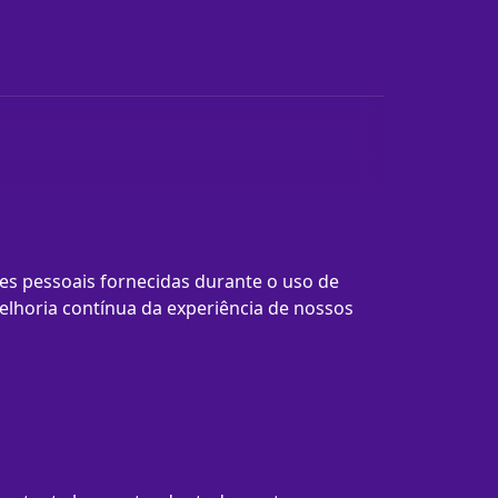
es pessoais fornecidas durante o uso de
elhoria contínua da experiência de nossos