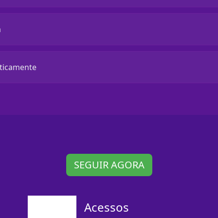
a
aticamente
SEGUIR AGORA
Acessos