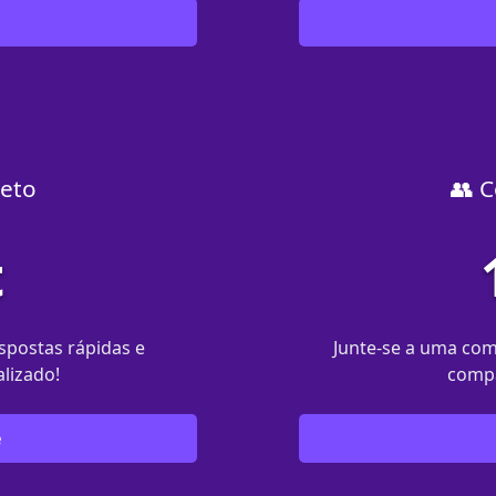
reto
👥 
t
espostas rápidas e
Junte-se a uma com
lizado!
compa
e