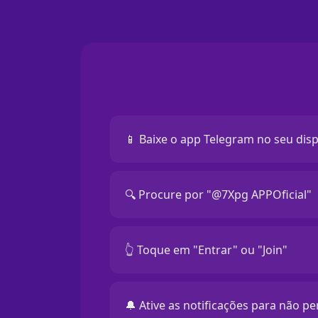
📱 Baixe o app Telegram no seu disp
🔍 Procure por "@7Xpg APPOficial"
👆 Toque em "Entrar" ou "Join"
🔔 Ative as notificações para não p