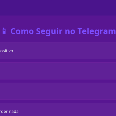
📱 Como Seguir no Telegram
ositivo
erder nada