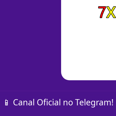
📱 Canal Oficial no Telegram!