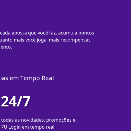
A cada aposta que você faz, acumula pontos
Quanto mais você joga, mais recompensas
mento.
cias em Tempo Real
24/7
e todas as novidades, promoções e
 7U Login em tempo real!