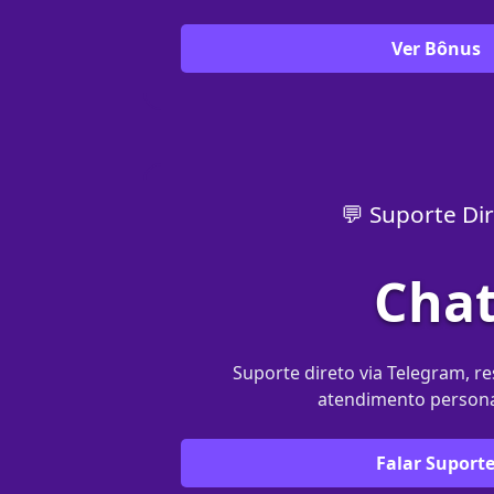
Ver Bônus
💬 Suporte Di
Cha
Suporte direto via Telegram, r
atendimento persona
Falar Suport