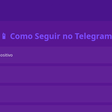
📱 Como Seguir no Telegram
ositivo