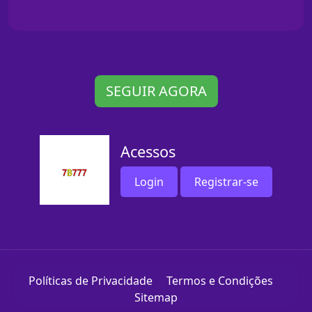
SEGUIR AGORA
Acessos
Login
Registrar-se
Políticas de Privacidade
Termos e Condições
Sitemap