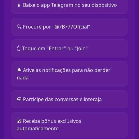
📱 Baixe o app Telegram no seu dispositivo
🔍 Procure por "@7B777Oficial"
👆 Toque em "Entrar" ou "Join"
🔔 Ative as notificações para não perder
nada
💬 Participe das conversas e interaja
🎁 Receba bônus exclusivos
automaticamente