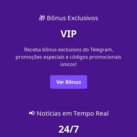
🎁 Bônus Exclusivos
VIP
Receba bônus exclusivos do Telegram,
promoções especiais e códigos promocionais
únicos!
Ver Bônus
📢 Notícias em Tempo Real
24/7