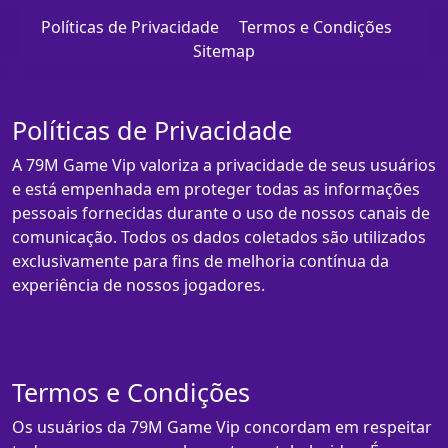
Políticas de Privacidade
Termos e Condições
Sitemap
Políticas de Privacidade
A 79M Game Vip valoriza a privacidade de seus usuários
e está empenhada em proteger todas as informações
pessoais fornecidas durante o uso de nossos canais de
comunicação. Todos os dados coletados são utilizados
exclusivamente para fins de melhoria contínua da
experiência de nossos jogadores.
Termos e Condições
Os usuários da 79M Game Vip concordam em respeitar