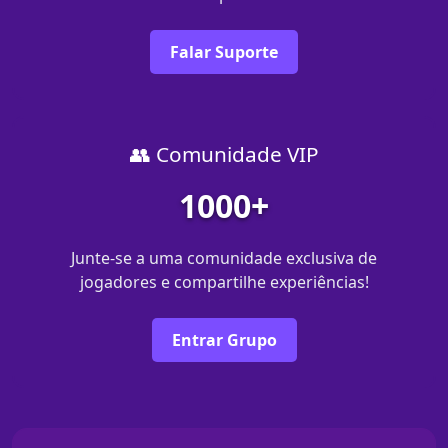
Falar Suporte
👥 Comunidade VIP
1000+
Junte-se a uma comunidade exclusiva de
jogadores e compartilhe experiências!
Entrar Grupo