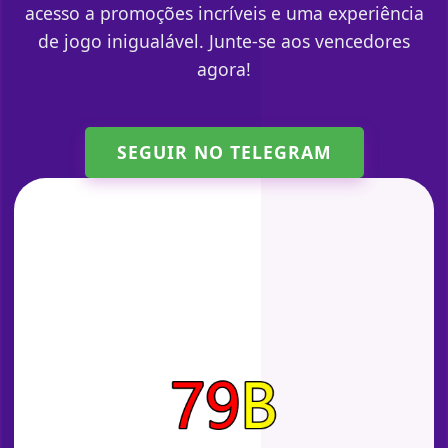
acesso a promoções incríveis e uma experiência
de jogo inigualável. Junte-se aos vencedores
agora!
SEGUIR NO TELEGRAM