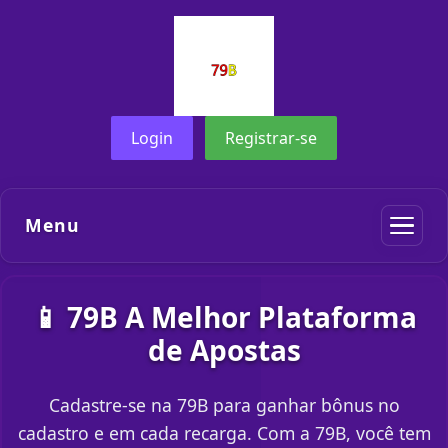
Login
Registrar-se
Menu
📱 79B A Melhor Plataforma
de Apostas
Cadastre-se na 79B para ganhar bônus no
cadastro e em cada recarga. Com a 79B, você tem