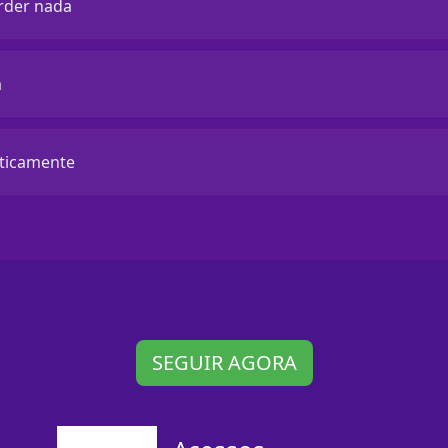
erder nada
a
aticamente
SEGUIR AGORA