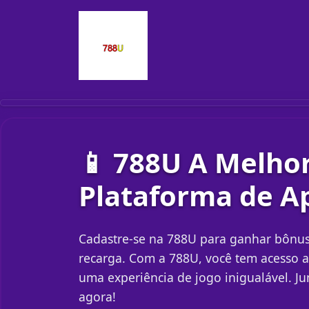
📱 788U A Melho
Plataforma de A
Cadastre-se na 788U para ganhar bônus
recarga. Com a 788U, você tem acesso a
uma experiência de jogo inigualável. J
agora!