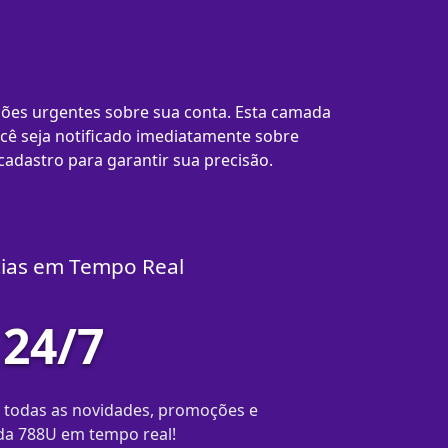
ações urgentes sobre sua conta. Esta camada
cê seja notificado imediatamente sobre
cadastro para garantir sua precisão.
cias em Tempo Real
24/7
e todas as novidades, promoções e
da 788U em tempo real!