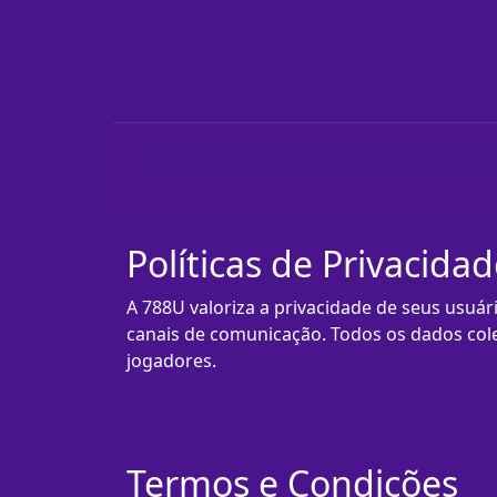
Políticas de Privacida
A 788U valoriza a privacidade de seus usuá
canais de comunicação. Todos os dados cole
jogadores.
Termos e Condições