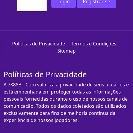
Login
Registrar-se
Políticas de Privacidade
Termos e Condições
Sitemap
Políticas de Privacidade
A 7888Brl.Com valoriza a privacidade de seus usuários e
está empenhada em proteger todas as informações
pessoais fornecidas durante o uso de nossos canais de
comunicação. Todos os dados coletados são utilizados
exclusivamente para fins de melhoria contínua da
experiência de nossos jogadores.