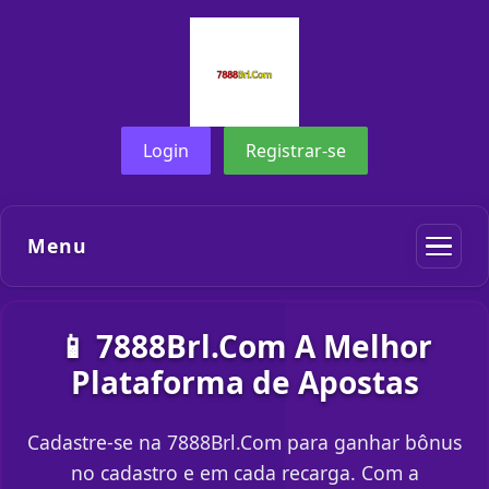
Login
Registrar-se
Menu
📱 7888Brl.Com A Melhor
Plataforma de Apostas
Cadastre-se na 7888Brl.Com para ganhar bônus
no cadastro e em cada recarga. Com a