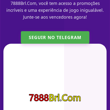
7888Brl.Com, você tem acesso a promoções
incríveis e uma experiência de jogo inigualável.
Junte-se aos vencedores agora!
SEGUIR NO TELEGRAM