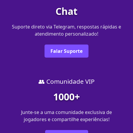
Chat
Suporte direto via Telegram, respostas rápidas e
atendimento personalizado!
Falar Suporte
👥 Comunidade VIP
1000+
Junte-se a uma comunidade exclusiva de
jogadores e compartilhe experiências!