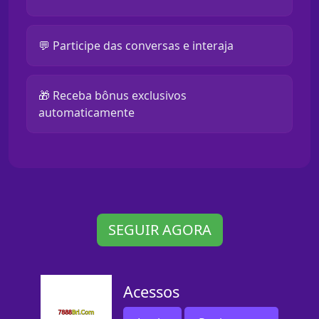
💬 Participe das conversas e interaja
🎁 Receba bônus exclusivos
automaticamente
SEGUIR AGORA
Acessos