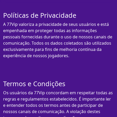
Políticas de Privacidade
A 77Vip valoriza a privacidade de seus usuários e está
empenhada em proteger todas as informações
pessoais fornecidas durante o uso de nossos canais de
comunicação. Todos os dados coletados são utilizados
exclusivamente para fins de melhoria contínua da
experiência de nossos jogadores.
Termos e Condições
Os usuários da 77Vip concordam em respeitar todas as
regras e regulamentos estabelecidos. É importante ler
e entender todos os termos antes de participar de
nossos canais de comunicação. A violação destes