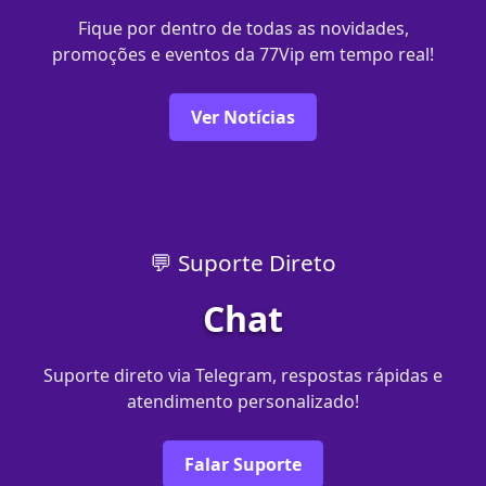
Fique por dentro de todas as novidades,
promoções e eventos da 77Vip em tempo real!
Ver Notícias
💬 Suporte Direto
Chat
Suporte direto via Telegram, respostas rápidas e
atendimento personalizado!
Falar Suporte