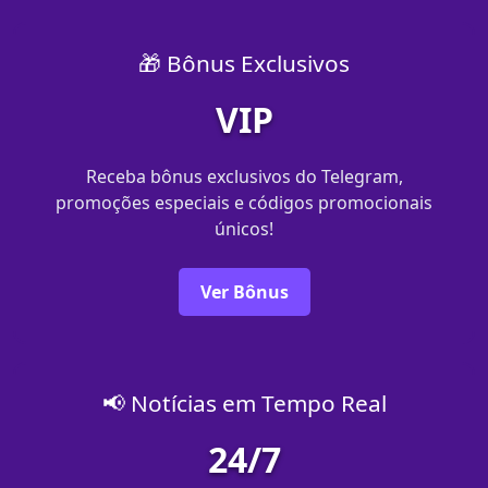
🎁 Bônus Exclusivos
VIP
Receba bônus exclusivos do Telegram,
promoções especiais e códigos promocionais
únicos!
Ver Bônus
📢 Notícias em Tempo Real
24/7