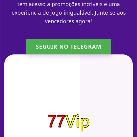
tem acesso a promoções incríveis e uma
experiência de jogo inigualável. Junte-se aos
vencedores agora!
SEGUIR NO TELEGRAM