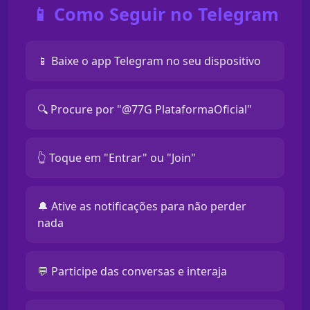
📱 Como Seguir no Telegram
📱 Baixe o app Telegram no seu dispositivo
🔍 Procure por "@77G PlataformaOficial"
👆 Toque em "Entrar" ou "Join"
🔔 Ative as notificações para não perder
nada
💬 Participe das conversas e interaja