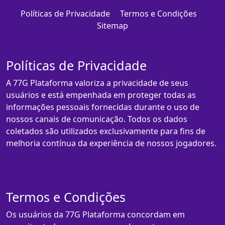
Políticas de Privacidade
Termos e Condições
Sitemap
Políticas de Privacidade
A 77G Plataforma valoriza a privacidade de seus
usuários e está empenhada em proteger todas as
informações pessoais fornecidas durante o uso de
nossos canais de comunicação. Todos os dados
coletados são utilizados exclusivamente para fins de
melhoria contínua da experiência de nossos jogadores.
Termos e Condições
Os usuários da 77G Plataforma concordam em