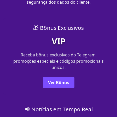
segurança dos dados do cliente.
🎁 Bônus Exclusivos
VIP
Receba bônus exclusivos do Telegram,
promoções especiais e códigos promocionais
únicos!
Ver Bônus
📢 Notícias em Tempo Real