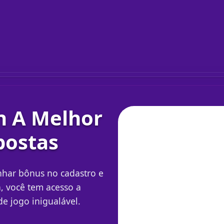
n A Melhor
postas
nhar bônus no cadastro e
, você tem acesso a
e jogo inigualável.