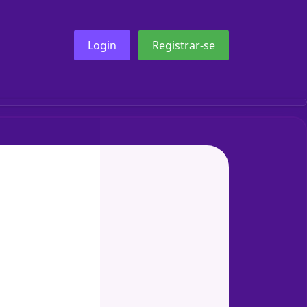
Login
Registrar-se