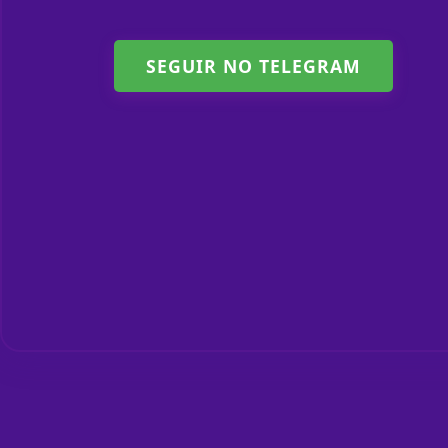
SEGUIR NO TELEGRAM