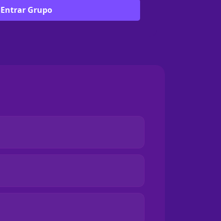
Entrar Grupo