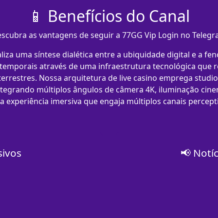
📱 Benefícios do Canal
scubra as vantagens de seguir a 77GG Vip Login no Teleg
iza uma síntese dialética entre a ubiquidade digital e a fen
temporais através de uma infraestrutura tecnológica que re
errestres. Nossa arquitetura de live casino emprega studi
tegrando múltiplos ângulos de câmera 4K, iluminação cine
ma experiência imersiva que engaja múltiplos canais percep
sivos
📢 Notí