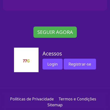
SEGUIR AGORA
Acessos
Login
Registrar-se
Políticas de Privacidade
Termos e Condições
Sitemap