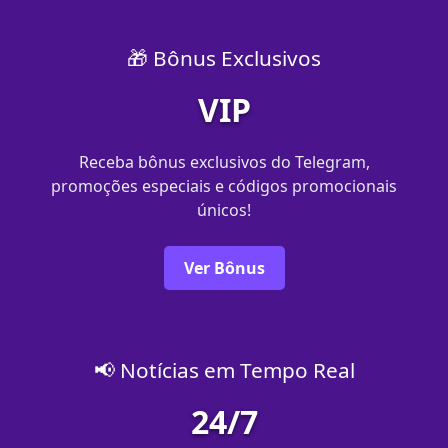
🎁 Bônus Exclusivos
VIP
Receba bônus exclusivos do Telegram,
promoções especiais e códigos promocionais
únicos!
Ver Bônus
📢 Notícias em Tempo Real
24/7