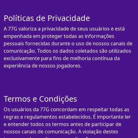
Políticas de Privacidade
A 77G valoriza a privacidade de seus usuários e está
empenhada em proteger todas as informações
pessoais fornecidas durante o uso de nossos canais de
comunicação. Todos os dados coletados são utilizados
exclusivamente para fins de melhoria contínua da
experiência de nossos jogadores.
Termos e Condições
Os usuários da 77G concordam em respeitar todas as
regras e regulamentos estabelecidos. É importante ler
e entender todos os termos antes de participar de
nossos canais de comunicação. A violação destes