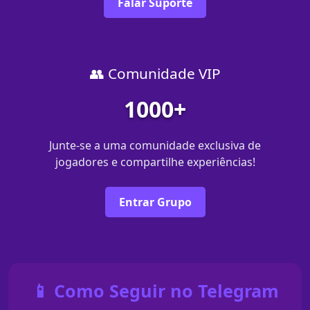
Falar Suporte
👥 Comunidade VIP
1000+
Junte-se a uma comunidade exclusiva de
jogadores e compartilhe experiências!
Entrar Grupo
📱 Como Seguir no Telegram