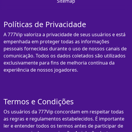
Sitemap
Políticas de Privacidade
A 777Vip valoriza a privacidade de seus usuários e está
empenhada em proteger todas as informações
pessoais fornecidas durante o uso de nossos canais de
comunicação. Todos os dados coletados são utilizados
exclusivamente para fins de melhoria contínua da
experiência de nossos jogadores.
Termos e Condições
Os usuários da 777Vip concordam em respeitar todas
as regras e regulamentos estabelecidos. É importante
ler e entender todos os termos antes de participar de