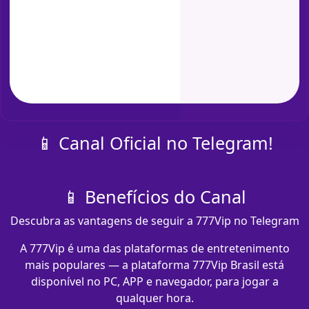
📱 Canal Oficial no Telegram!
📱 Benefícios do Canal
Descubra as vantagens de seguir a 777Vip no Telegram
A 777Vip é uma das plataformas de entretenimento
mais populares — a plataforma 777Vip Brasil está
disponível no PC, APP e navegador, para jogar a
qualquer hora.