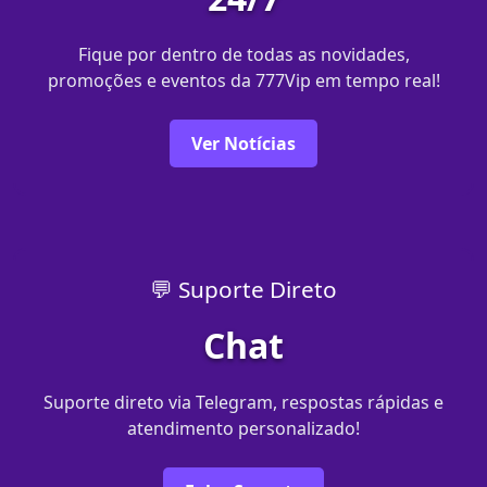
Fique por dentro de todas as novidades,
promoções e eventos da 777Vip em tempo real!
Ver Notícias
💬 Suporte Direto
Chat
Suporte direto via Telegram, respostas rápidas e
atendimento personalizado!