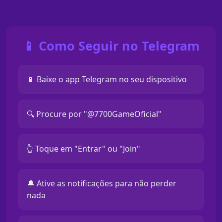
📱 Como Seguir no Telegram
📱 Baixe o app Telegram no seu dispositivo
🔍 Procure por "@7700GameOficial"
👆 Toque em "Entrar" ou "Join"
🔔 Ative as notificações para não perder
nada