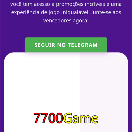
você tem acesso a promoções incríveis e uma
experiência de jogo inigualável. Junte-se aos
vencedores agora!
SEGUIR NO TELEGRAM