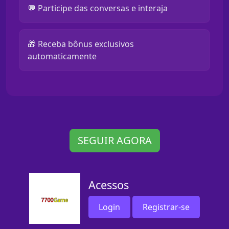
💬 Participe das conversas e interaja
🎁 Receba bônus exclusivos
automaticamente
SEGUIR AGORA
Acessos
Login
Registrar-se