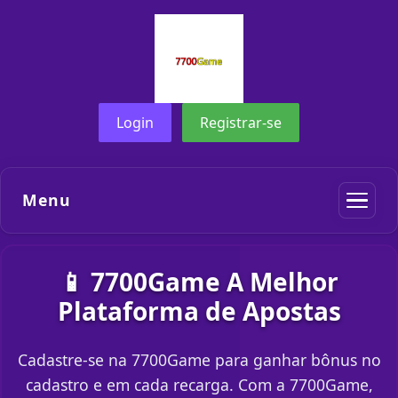
Login
Registrar-se
Menu
📱 7700Game A Melhor
Plataforma de Apostas
Cadastre-se na 7700Game para ganhar bônus no
cadastro e em cada recarga. Com a 7700Game,