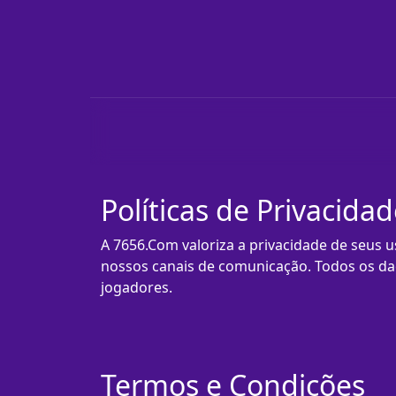
Políticas de Privacida
A 7656.Com valoriza a privacidade de seus 
nossos canais de comunicação. Todos os dad
jogadores.
Termos e Condições