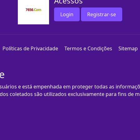
Acessos
Login
Registrar-se
Políticas de Privacidade
Termos e Condições
Sitemap
de
usuários e está empenhada em proteger todas as informaçõ
os coletados são utilizados exclusivamente para fins de m