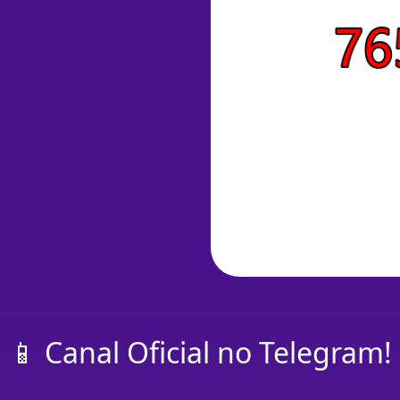
📱 Canal Oficial no Telegram!