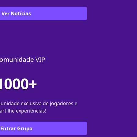
Ver Notícias
Comunidade VIP
1000+
unidade exclusiva de jogadores e
rtilhe experiências!
Entrar Grupo