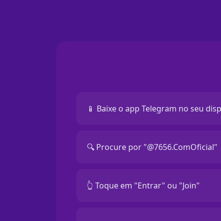
📱 Baixe o app Telegram no seu disp
🔍 Procure por "@7656.ComOficial"
👆 Toque em "Entrar" ou "Join"