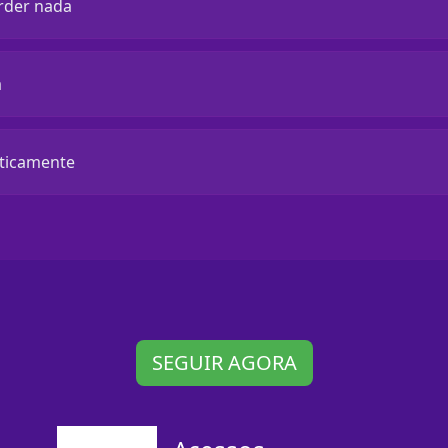
erder nada
a
aticamente
SEGUIR AGORA