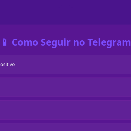
📱 Como Seguir no Telegram
ositivo