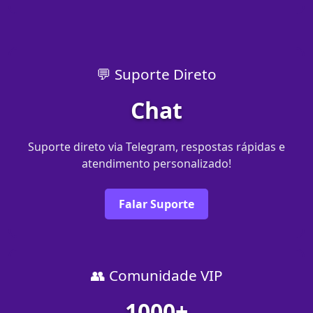
💬 Suporte Direto
Chat
Suporte direto via Telegram, respostas rápidas e
atendimento personalizado!
Falar Suporte
👥 Comunidade VIP
1000+