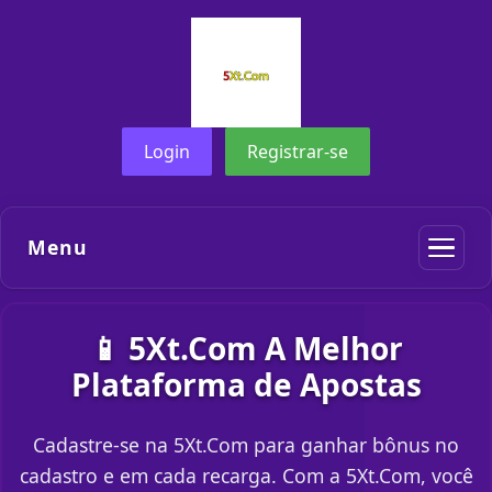
Login
Registrar-se
Menu
📱 5Xt.Com A Melhor
Plataforma de Apostas
Cadastre-se na 5Xt.Com para ganhar bônus no
cadastro e em cada recarga. Com a 5Xt.Com, você