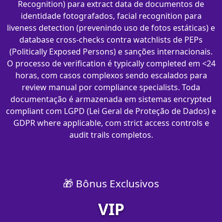
Recognition) para extract data de documentos de
identidade fotografados, facial recognition para
liveness detection (prevenindo uso de fotos estáticas) e
database cross-checks contra watchlists de PEPs
(Politically Exposed Persons) e sanções internacionais.
O processo de verification é typically completed em <24
horas, com casos complexos sendo escalados para
review manual por compliance specialists. Toda
documentação é armazenada em sistemas encrypted
compliant com LGPD (Lei Geral de Proteção de Dados) e
GDPR where applicable, com strict access controls e
audit trails completos.
🎁 Bônus Exclusivos
VIP