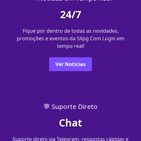
24/7
Fique por dentro de todas as novidades,
promoções e eventos da 5Xpg Com Login em
tempo real!
Ver Notícias
💬 Suporte Direto
Chat
Suporte direto via Telegram, respostas rápidas e