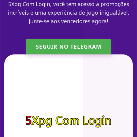
5Xpg Com Login, você tem acesso a promoções
incríveis e uma experiência de jogo inigualável.
Junte-se aos vencedores agora!
SEGUIR NO TELEGRAM