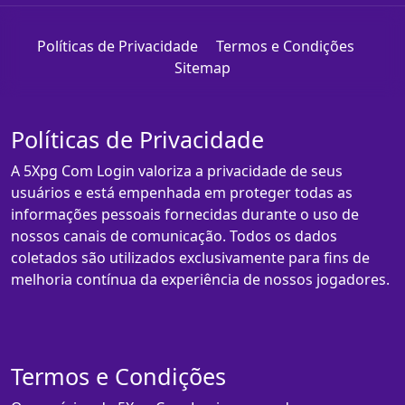
Políticas de Privacidade
Termos e Condições
Sitemap
Políticas de Privacidade
A 5Xpg Com Login valoriza a privacidade de seus
usuários e está empenhada em proteger todas as
informações pessoais fornecidas durante o uso de
nossos canais de comunicação. Todos os dados
coletados são utilizados exclusivamente para fins de
melhoria contínua da experiência de nossos jogadores.
Termos e Condições