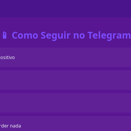
📱 Como Seguir no Telegram
ositivo
erder nada