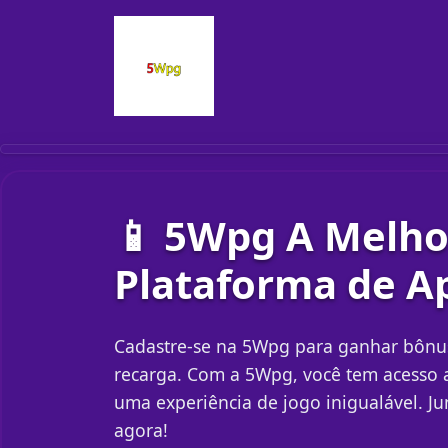
📱 5Wpg A Melho
Plataforma de A
Cadastre-se na 5Wpg para ganhar bônu
recarga. Com a 5Wpg, você tem acesso a
uma experiência de jogo inigualável. J
agora!