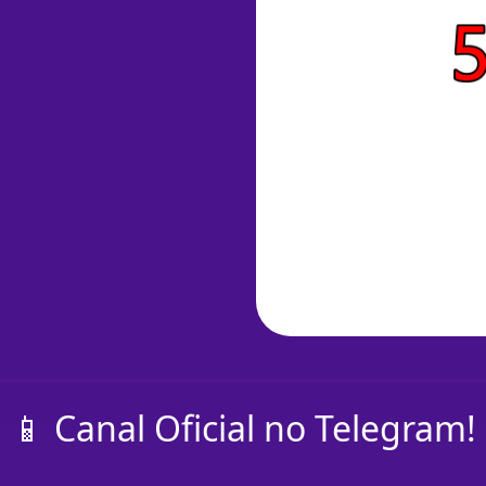
📱 Canal Oficial no Telegram!