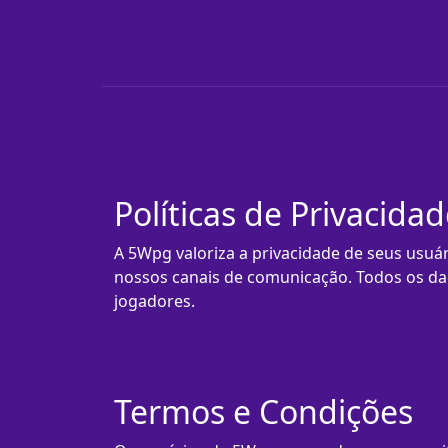
Políticas de Privacida
A 5Wpg valoriza a privacidade de seus usu
nossos canais de comunicação. Todos os dad
jogadores.
Termos e Condições