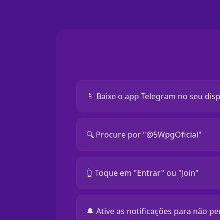
📱 Baixe o app Telegram no seu disp
🔍 Procure por "@5WpgOficial"
👆 Toque em "Entrar" ou "Join"
🔔 Ative as notificações para não p