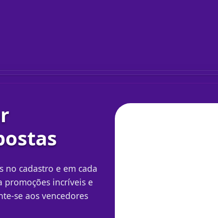
r
postas
s no cadastro e em cada
 promoções incríveis e
unte-se aos vencedores