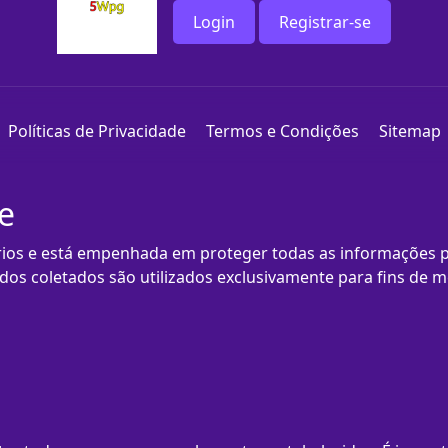
Login
Registrar-se
Políticas de Privacidade
Termos e Condições
Sitemap
de
ários e está empenhada em proteger todas as informações p
os coletados são utilizados exclusivamente para fins de m