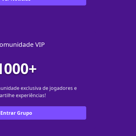
Comunidade VIP
1000+
unidade exclusiva de jogadores e
rtilhe experiências!
Entrar Grupo