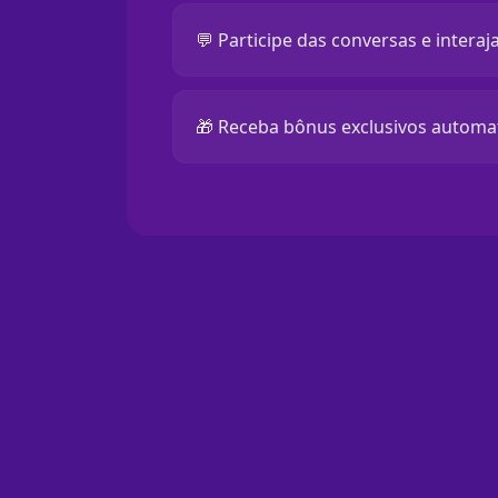
💬 Participe das conversas e interaj
🎁 Receba bônus exclusivos autom