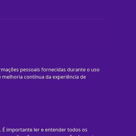
ormações pessoais fornecidas durante o uso
e melhoria contínua da experiência de
 É importante ler e entender todos os