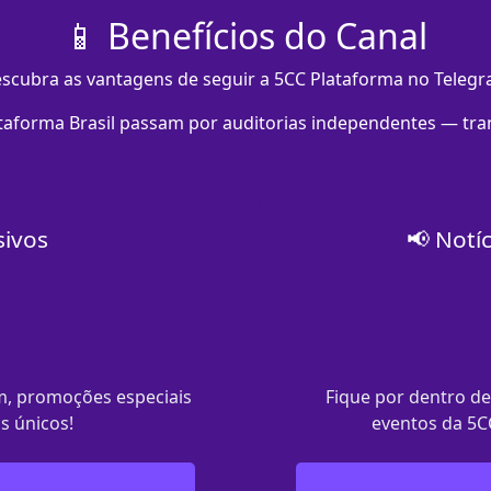
📱 Benefícios do Canal
scubra as vantagens de seguir a 5CC Plataforma no Teleg
taforma Brasil passam por auditorias independentes — tra
sivos
📢 Notí
m, promoções especiais
Fique por dentro d
s únicos!
eventos da 5C