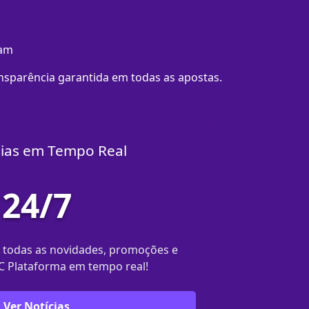
ram
nsparência garantida em todas as apostas.
cias em Tempo Real
24/7
e todas as novidades, promoções e
C Plataforma em tempo real!
Ver Notícias