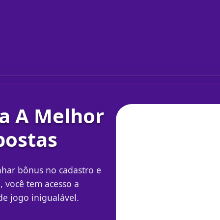
ma A Melhor
postas
nhar bônus no cadastro e
, você tem acesso a
e jogo inigualável.