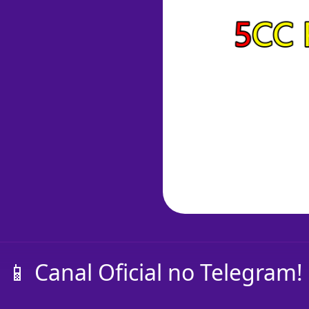
📱 Canal Oficial no Telegram!