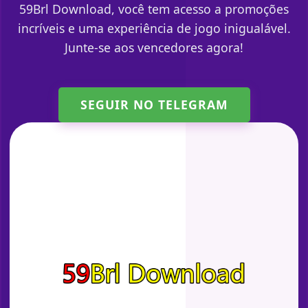
59Brl Download, você tem acesso a promoções
incríveis e uma experiência de jogo inigualável.
Junte-se aos vencedores agora!
SEGUIR NO TELEGRAM