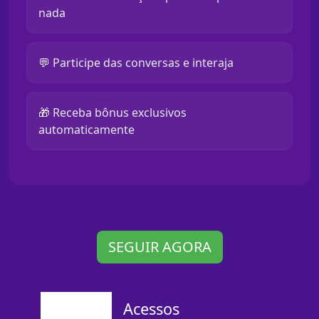
nada
💬 Participe das conversas e interaja
🎁 Receba bônus exclusivos
automaticamente
SEGUIR AGORA
Acessos