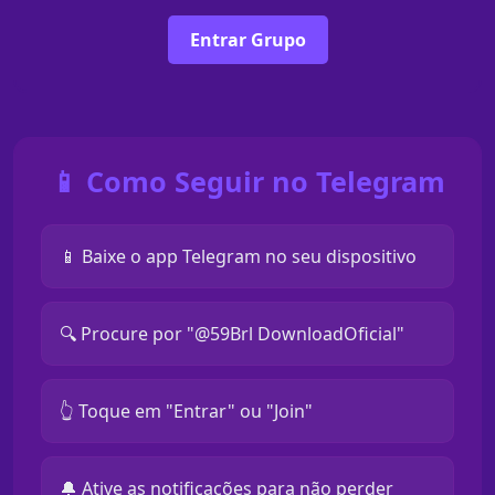
Entrar Grupo
📱 Como Seguir no Telegram
📱 Baixe o app Telegram no seu dispositivo
🔍 Procure por "@59Brl DownloadOficial"
👆 Toque em "Entrar" ou "Join"
🔔 Ative as notificações para não perder