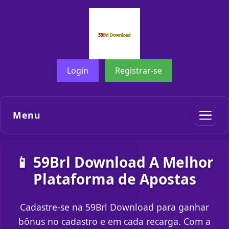
Login
Registrar-se
Menu
📱 59Brl Download A Melhor
Plataforma de Apostas
Cadastre-se na 59Brl Download para ganhar
bônus no cadastro e em cada recarga. Com a