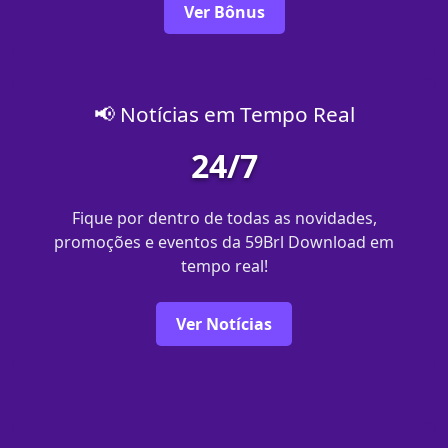
Ver Bônus
📢 Notícias em Tempo Real
24/7
Fique por dentro de todas as novidades,
promoções e eventos da 59Brl Download em
tempo real!
Ver Notícias