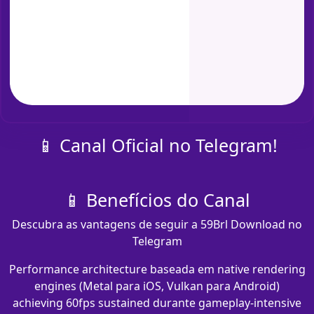
📱 Canal Oficial no Telegram!
📱 Benefícios do Canal
Descubra as vantagens de seguir a 59Brl Download no
Telegram
Performance architecture baseada em native rendering
engines (Metal para iOS, Vulkan para Android)
achieving 60fps sustained durante gameplay-intensive