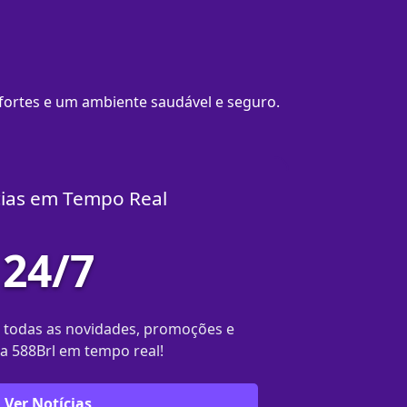
 fortes e um ambiente saudável e seguro.
cias em Tempo Real
24/7
e todas as novidades, promoções e
a 588Brl em tempo real!
Ver Notícias