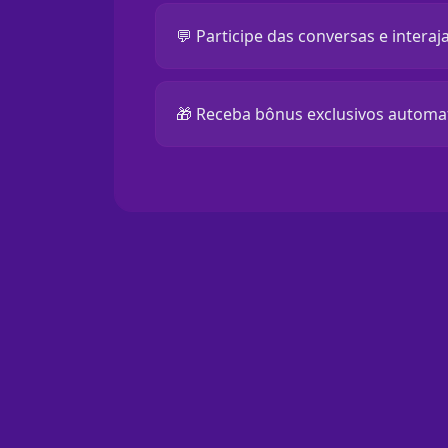
💬 Participe das conversas e interaj
🎁 Receba bônus exclusivos autom