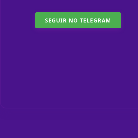
SEGUIR NO TELEGRAM