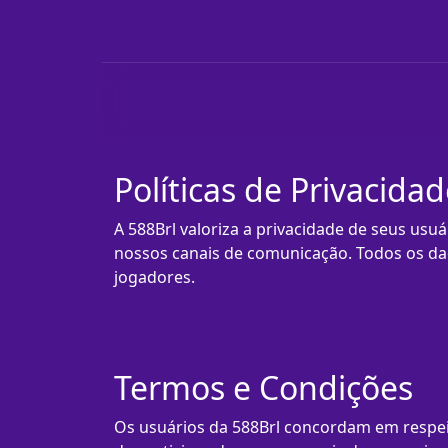
Políticas de Privacida
A 588Brl valoriza a privacidade de seus us
nossos canais de comunicação. Todos os dad
jogadores.
Termos e Condições
Os usuários da 588Brl concordam em respeit