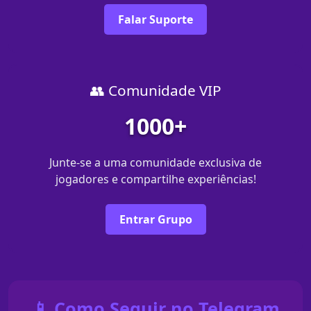
Falar Suporte
👥 Comunidade VIP
1000+
Junte-se a uma comunidade exclusiva de
jogadores e compartilhe experiências!
Entrar Grupo
📱 Como Seguir no Telegram