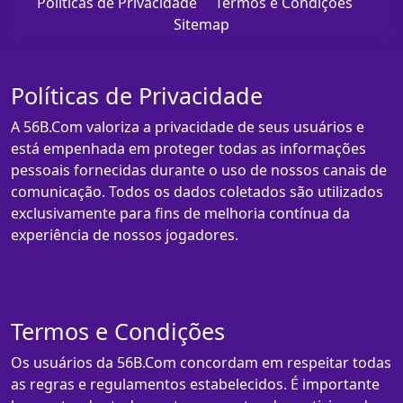
Políticas de Privacidade
Termos e Condições
Sitemap
Políticas de Privacidade
A 56B.Com valoriza a privacidade de seus usuários e
está empenhada em proteger todas as informações
pessoais fornecidas durante o uso de nossos canais de
comunicação. Todos os dados coletados são utilizados
exclusivamente para fins de melhoria contínua da
experiência de nossos jogadores.
Termos e Condições
Os usuários da 56B.Com concordam em respeitar todas
as regras e regulamentos estabelecidos. É importante