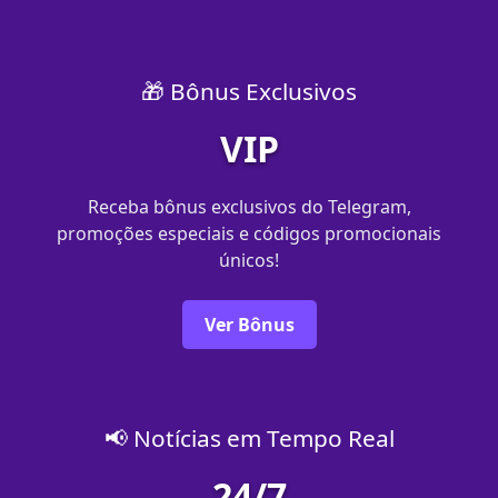
🎁 Bônus Exclusivos
VIP
Receba bônus exclusivos do Telegram,
promoções especiais e códigos promocionais
únicos!
Ver Bônus
📢 Notícias em Tempo Real
24/7