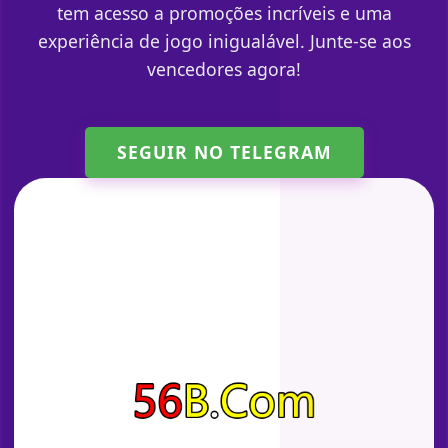
tem acesso a promoções incríveis e uma
experiência de jogo inigualável. Junte-se aos
vencedores agora!
SEGUIR NO TELEGRAM