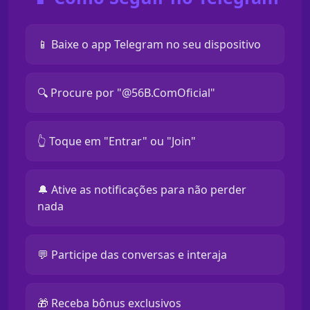
📱 Baixe o app Telegram no seu dispositivo
🔍 Procure por "@56B.ComOficial"
👆 Toque em "Entrar" ou "Join"
🔔 Ative as notificações para não perder
nada
💬 Participe das conversas e interaja
🎁 Receba bônus exclusivos