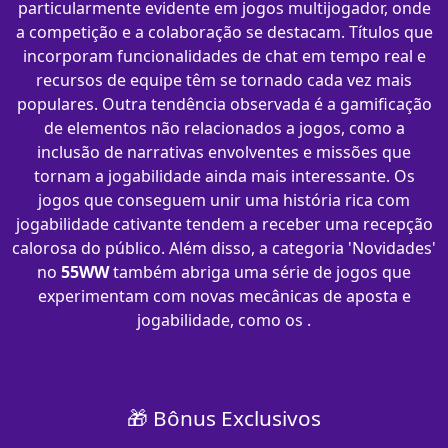
particularmente evidente em jogos multijogador, onde
a competição e a colaboração se destacam. Títulos que
incorporam funcionalidades de chat em tempo real e
recursos de equipe têm se tornado cada vez mais
populares. Outra tendência observada é a gamificação
de elementos não relacionados a jogos, como a
inclusão de narrativas envolventes e missões que
tornam a jogabilidade ainda mais interessante. Os
jogos que conseguem unir uma história rica com
jogabilidade cativante tendem a receber uma recepção
calorosa do público. Além disso, a categoria 'Novidades'
no
55WW
também abriga uma série de jogos que
experimentam com novas mecânicas de aposta e
jogabilidade, como os .
🎁 Bônus Exclusivos