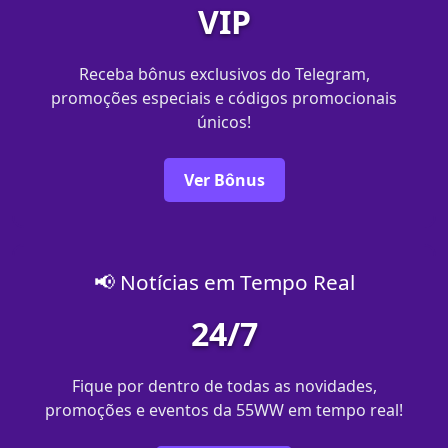
VIP
Receba bônus exclusivos do Telegram,
promoções especiais e códigos promocionais
únicos!
Ver Bônus
📢 Notícias em Tempo Real
24/7
Fique por dentro de todas as novidades,
promoções e eventos da 55WW em tempo real!