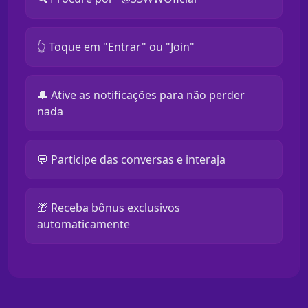
👆 Toque em "Entrar" ou "Join"
🔔 Ative as notificações para não perder
nada
💬 Participe das conversas e interaja
🎁 Receba bônus exclusivos
automaticamente