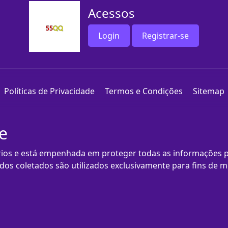
Acessos
Login
Registrar-se
Políticas de Privacidade
Termos e Condições
Sitemap
de
ários e está empenhada em proteger todas as informações p
os coletados são utilizados exclusivamente para fins de m