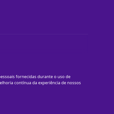
essoais fornecidas durante o uso de
elhoria contínua da experiência de nossos