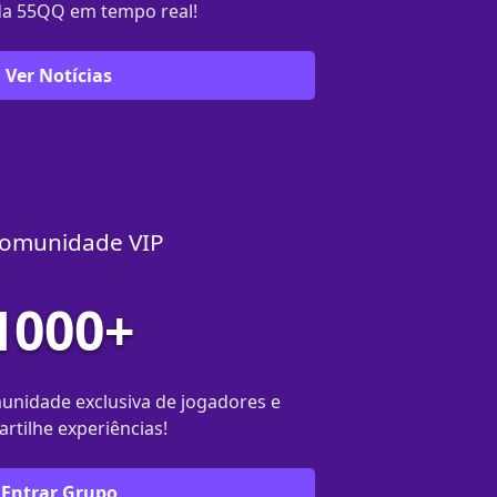
da 55QQ em tempo real!
Ver Notícias
Comunidade VIP
1000+
unidade exclusiva de jogadores e
rtilhe experiências!
Entrar Grupo