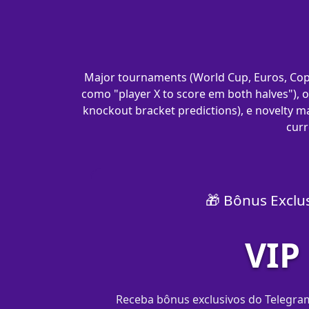
Major tournaments (World Cup, Euros, Cop
como "player X to score em both halves"), ou
knockout bracket predictions), e novelty m
curr
🎁 Bônus Exclu
VIP
Receba bônus exclusivos do Telegra