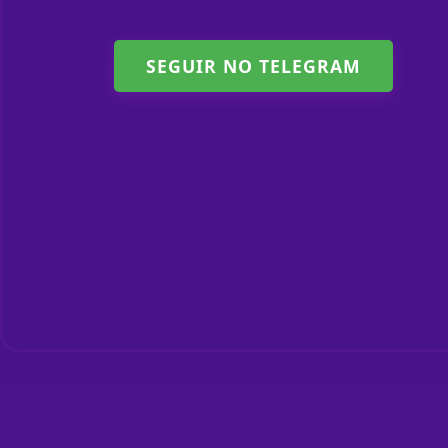
SEGUIR NO TELEGRAM