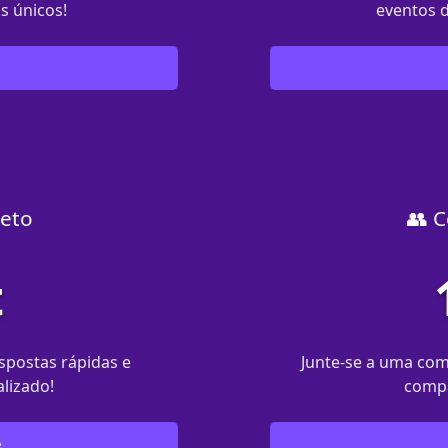
s únicos!
eventos 
reto
👥 
t
espostas rápidas e
Junte-se a uma com
lizado!
compa
e