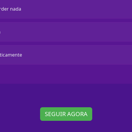
erder nada
a
aticamente
SEGUIR AGORA