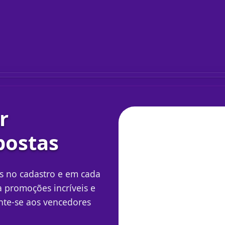
r
postas
s no cadastro e em cada
 promoções incríveis e
unte-se aos vencedores