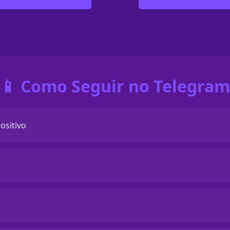
📱 Como Seguir no Telegram
ositivo