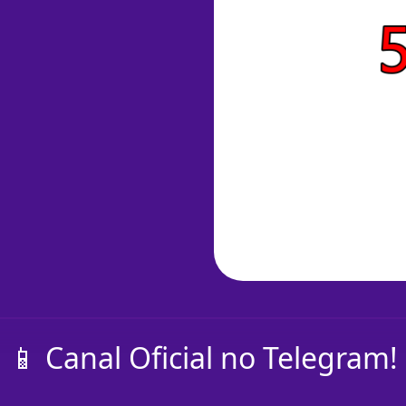
📱 Canal Oficial no Telegram!