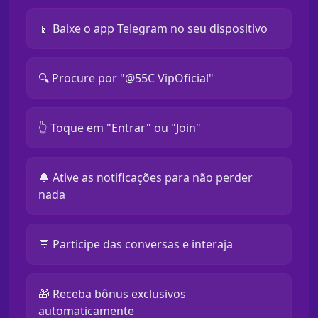
📱 Baixe o app Telegram no seu dispositivo
🔍 Procure por "@55C VipOficial"
👆 Toque em "Entrar" ou "Join"
🔔 Ative as notificações para não perder
nada
💬 Participe das conversas e interaja
🎁 Receba bônus exclusivos
automaticamente