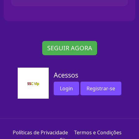
SEGUIR AGORA
Acessos
Login
Registrar-se
Políticas de Privacidade
Termos e Condições