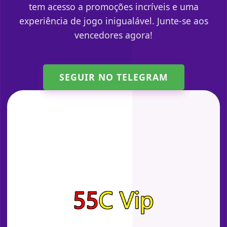
tem acesso a promoções incríveis e uma
experiência de jogo inigualável. Junte-se aos
vencedores agora!
SEGUIR NO TELEGRAM