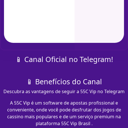
📱 Canal Oficial no Telegram!
📱 Benefícios do Canal
Descubra as vantagens de seguir a 55C Vip no Telegram
A 55C Vip é um software de apostas profissional e
conveniente, onde você pode desfrutar dos jogos de
cassino mais populares e de um serviço premium na
plataforma 55C Vip Brasil .