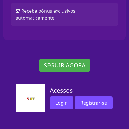
🎁 Receba bônus exclusivos
automaticamente
SEGUIR AGORA
Acessos
Login
Registrar-se