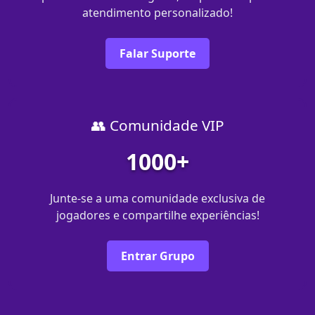
atendimento personalizado!
Falar Suporte
👥 Comunidade VIP
1000+
Junte-se a uma comunidade exclusiva de
jogadores e compartilhe experiências!
Entrar Grupo