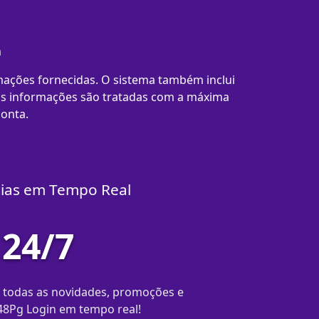
m
mações fornecidas. O sistema também inclui
 as informações são tratadas com a máxima
ponta.
cias em Tempo Real
24/7
e todas as novidades, promoções e
48Pg Login em tempo real!