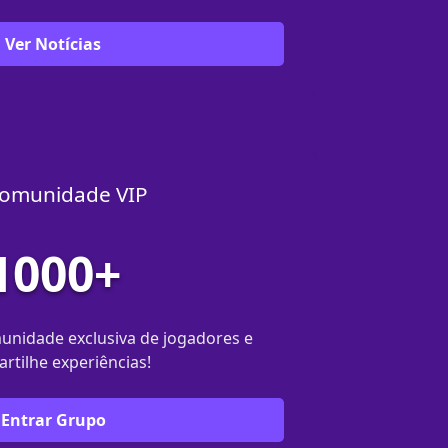
Ver Notícias
Comunidade VIP
1000+
unidade exclusiva de jogadores e
rtilhe experiências!
Entrar Grupo