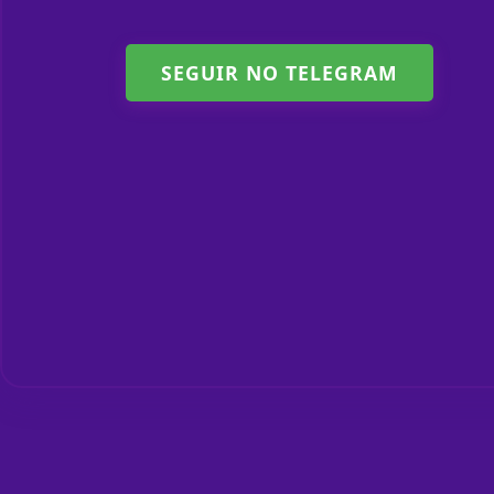
SEGUIR NO TELEGRAM