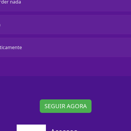
erder nada
a
aticamente
SEGUIR AGORA