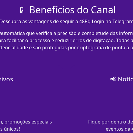
📱 Benefícios do Canal
Descubra as vantagens de seguir a 48Pg Login no Telegra
 automática que verifica a precisão e completude das infor
a facilitar o processo e reduzir erros de digitação. Todas
dencialidade e são protegidas por criptografia de ponta a 
sivos
📢 Notí
m, promoções especiais
Fique por dentro d
s únicos!
eventos da 