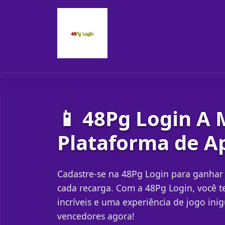
📱 48Pg Login A 
Plataforma de A
Cadastre-se na 48Pg Login para ganhar
cada recarga. Com a 48Pg Login, você 
incríveis e uma experiência de jogo inig
vencedores agora!