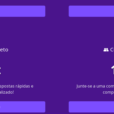
reto
👥 
t
espostas rápidas e
Junte-se a uma com
lizado!
compa
e