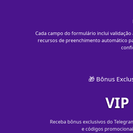
Cada campo do formulário inclui validação
recursos de preenchimento automático par
confi
🎁 Bônus Exclu
VIP
Receba bônus exclusivos do Telegra
e códigos promocionai