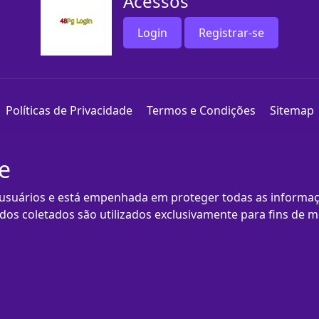
Acessos
Login
Registrar-se
Políticas de Privacidade
Termos e Condições
Sitemap
de
s usuários e está empenhada em proteger todas as informa
os coletados são utilizados exclusivamente para fins de m