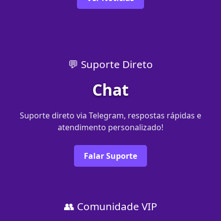
💬 Suporte Direto
Chat
Suporte direto via Telegram, respostas rápidas e
atendimento personalizado!
Falar Suporte
👥 Comunidade VIP