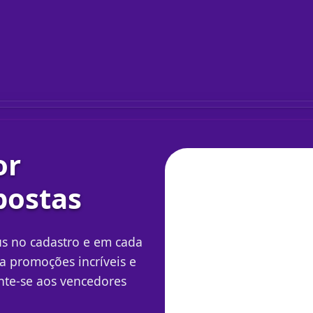
or
postas
s no cadastro e em cada
a promoções incríveis e
unte-se aos vencedores