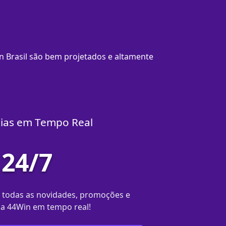
in Brasil são bem projetados e altamente
cias em Tempo Real
24/7
e todas as novidades, promoções e
a 44Win em tempo real!