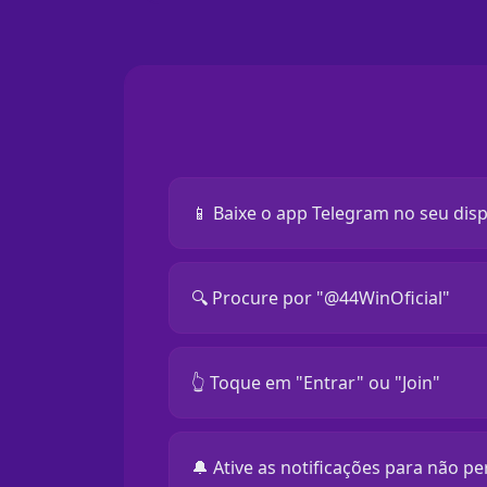
📱 Baixe o app Telegram no seu disp
🔍 Procure por "@44WinOficial"
👆 Toque em "Entrar" ou "Join"
🔔 Ative as notificações para não p