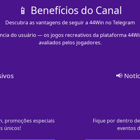
📱 Benefícios do Canal
Descubra as vantagens de seguir a 44Win no Telegram
ência do usuário — os jogos recreativos da plataforma 44W
avaliados pelos jogadores.
sivos
📢 Notí
m, promoções especiais
Fique por dentro d
s únicos!
eventos d