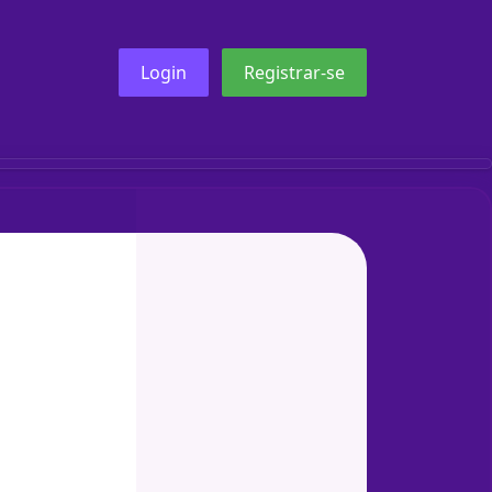
Login
Registrar-se