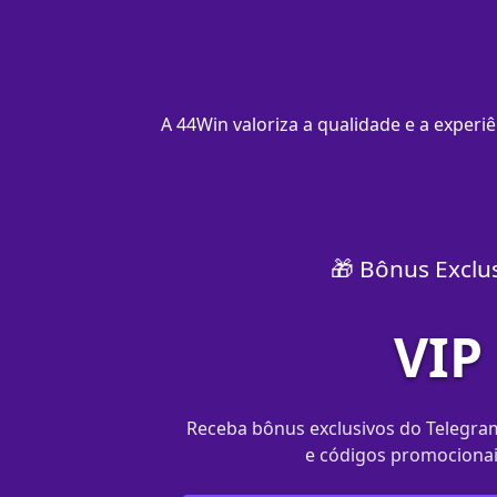
A 44Win valoriza a qualidade e a experi
🎁 Bônus Exclu
VIP
Receba bônus exclusivos do Telegra
e códigos promocionai