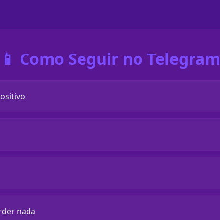
📱 Como Seguir no Telegram
ositivo
erder nada