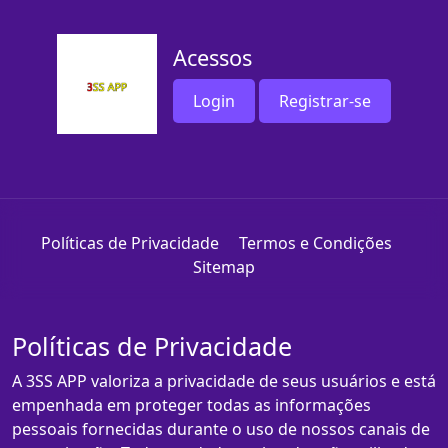
Acessos
Login
Registrar-se
Políticas de Privacidade
Termos e Condições
Sitemap
Políticas de Privacidade
A 3SS APP valoriza a privacidade de seus usuários e está
empenhada em proteger todas as informações
pessoais fornecidas durante o uso de nossos canais de