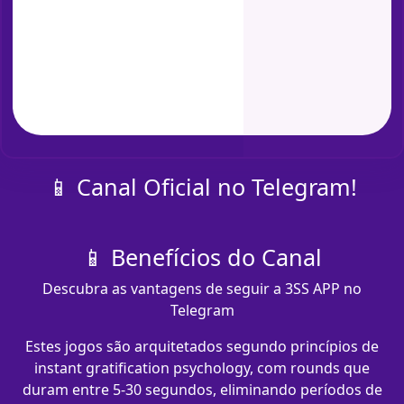
📱 Canal Oficial no Telegram!
📱 Benefícios do Canal
Descubra as vantagens de seguir a 3SS APP no
Telegram
Estes jogos são arquitetados segundo princípios de
instant gratification psychology, com rounds que
duram entre 5-30 segundos, eliminando períodos de