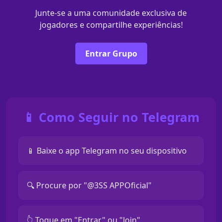
Junte-se a uma comunidade exclusiva de
jogadores e compartilhe experiências!
Entrar Grupo
📱 Como Seguir no Telegram
📱 Baixe o app Telegram no seu dispositivo
🔍 Procure por "@3SS APPOficial"
👆 Toque em "Entrar" ou "Join"