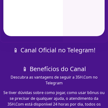
📱 Canal Oficial no Telegram!
📱 Benefícios do Canal
Descubra as vantagens de seguir a 35H.Com no
Telegram
Se tiver dúvidas sobre como jogar, como usar bônus ou
se precisar de qualquer ajuda, o atendimento da
35H.Com está disponível 24 horas por dia, todos os