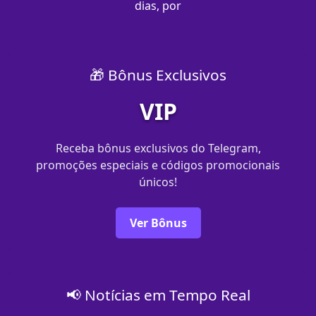
dias, por
🎁 Bônus Exclusivos
VIP
Receba bônus exclusivos do Telegram,
promoções especiais e códigos promocionais
únicos!
Ver Bônus
📢 Notícias em Tempo Real