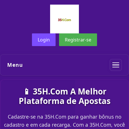
Login
Registrar-se
Menu
📱 35H.Com A Melhor
Plataforma de Apostas
Cadastre-se na 35H.Com para ganhar bônus no
cadastro e em cada recarga. Com a 35H.Com, você