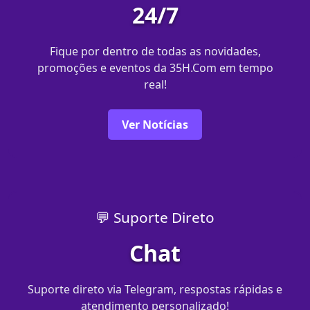
24/7
Fique por dentro de todas as novidades,
promoções e eventos da 35H.Com em tempo
real!
Ver Notícias
💬 Suporte Direto
Chat
Suporte direto via Telegram, respostas rápidas e
atendimento personalizado!