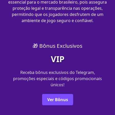
essencial para o mercado brasileiro, pois assegura
proteção legal e transparência nas operações,
permitindo que os jogadores desfrutem de um
ambiente de jogo seguro e confiável.
🎁 Bônus Exclusivos
VIP
Receba bônus exclusivos do Telegram,
promoções especiais e códigos promocionais
únicos!
Ver Bônus