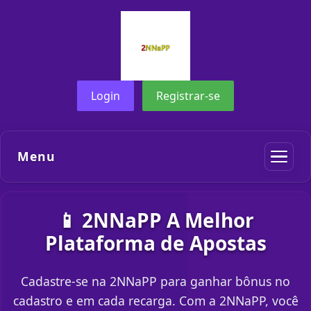
Login
Registrar-se
Menu
📱 2NNaPP A Melhor
Plataforma de Apostas
Cadastre-se na 2NNaPP para ganhar bônus no
cadastro e em cada recarga. Com a 2NNaPP, você