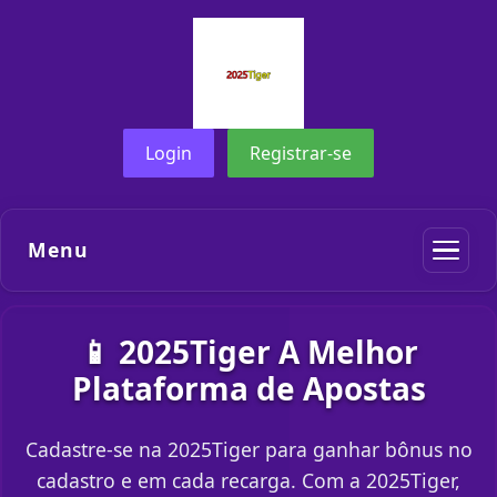
Login
Registrar-se
Menu
📱 2025Tiger A Melhor
Plataforma de Apostas
Cadastre-se na 2025Tiger para ganhar bônus no
cadastro e em cada recarga. Com a 2025Tiger,