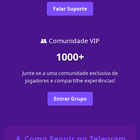
Falar Suporte
👥 Comunidade VIP
1000+
Junte-se a uma comunidade exclusiva de
jogadores e compartilhe experiências!
Entrar Grupo
📱 Como Seguir no Telegram