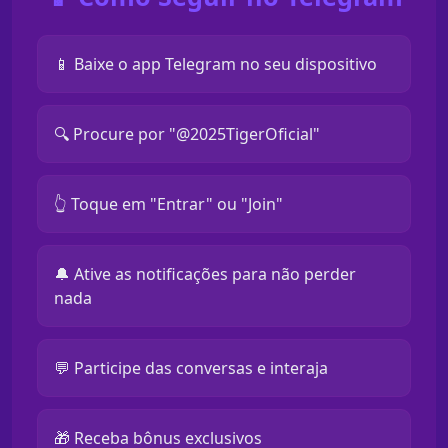
📱 Baixe o app Telegram no seu dispositivo
🔍 Procure por "@2025TigerOficial"
👆 Toque em "Entrar" ou "Join"
🔔 Ative as notificações para não perder
nada
💬 Participe das conversas e interaja
🎁 Receba bônus exclusivos