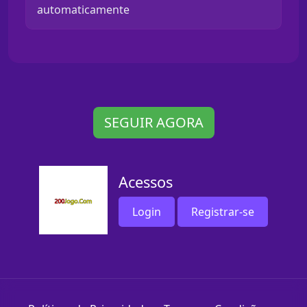
automaticamente
SEGUIR AGORA
Acessos
Login
Registrar-se