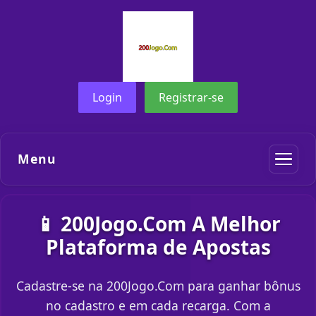
Login
Registrar-se
Menu
📱 200Jogo.Com A Melhor
Plataforma de Apostas
Cadastre-se na 200Jogo.Com para ganhar bônus
no cadastro e em cada recarga. Com a