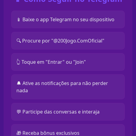
📱 Baixe o app Telegram no seu dispositivo
🔍 Procure por "@200Jogo.ComOficial"
👆 Toque em "Entrar" ou "Join"
🔔 Ative as notificações para não perder
nada
💬 Participe das conversas e interaja
🎁 Receba bônus exclusivos