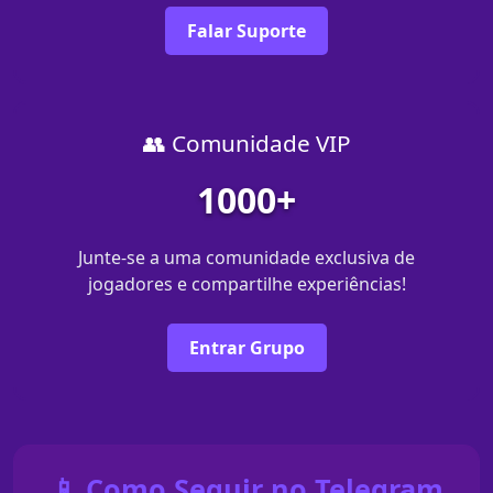
Falar Suporte
👥 Comunidade VIP
1000+
Junte-se a uma comunidade exclusiva de
jogadores e compartilhe experiências!
Entrar Grupo
📱 Como Seguir no Telegram