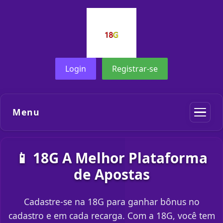
Login
Registrar-se
Menu
📱 18G A Melhor Plataforma
de Apostas
Cadastre-se na 18G para ganhar bônus no
cadastro e em cada recarga. Com a 18G, você tem