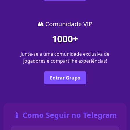
👥 Comunidade VIP
1000+
Junte-se a uma comunidade exclusiva de
jogadores e compartilhe experiências!
Entrar Grupo
📱 Como Seguir no Telegram