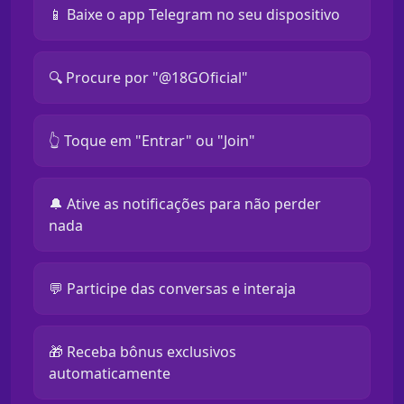
📱 Baixe o app Telegram no seu dispositivo
🔍 Procure por "@18GOficial"
👆 Toque em "Entrar" ou "Join"
🔔 Ative as notificações para não perder
nada
💬 Participe das conversas e interaja
🎁 Receba bônus exclusivos
automaticamente