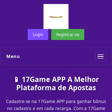
Login
Registrar-se
Menu
📱 17Game APP A Melhor
Plataforma de Apostas
Cadastre-se na 17Game APP para ganhar bônus
no cadastro e em cada recarga. Com a 17Game