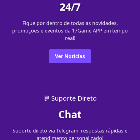
24/7
Fique por dentro de todas as novidades,
promoções e eventos da 17Game APP em tempo
real!
Ver Notícias
💬 Suporte Direto
Chat
Suporte direto via Telegram, respostas rápidas e
atendimento personalizado!