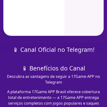
📱 Canal Oficial no Telegram!
📱 Benefícios do Canal
Descubra as vantagens de seguir a 17Game APP no
Telegram
A plataforma 17Game APP Brasil oferece cobertura
total de entretenimento — a 17Game APP entrega
serviços completos com jogos populares e saques