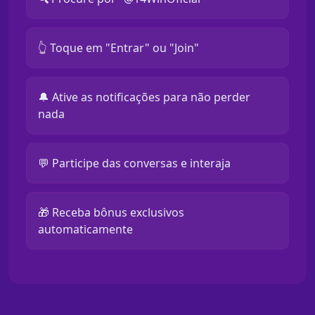
👆 Toque em "Entrar" ou "Join"
🔔 Ative as notificações para não perder
nada
💬 Participe das conversas e interaja
🎁 Receba bônus exclusivos
automaticamente