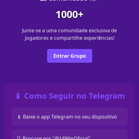
1000+
Junte-se a uma comunidade exclusiva de
jogadores e compartilhe experiências!
Entrar Grupo
📱 Como Seguir no Telegram
📱 Baixe o app Telegram no seu dispositivo
🔍 Procure por "@14WinOficial"