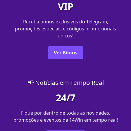
VIP
Receba bônus exclusivos do Telegram,
promoções especiais e códigos promocionais
únicos!
Ver Bônus
📢 Notícias em Tempo Real
24/7
Fique por dentro de todas as novidades,
promoções e eventos da 14Win em tempo real!