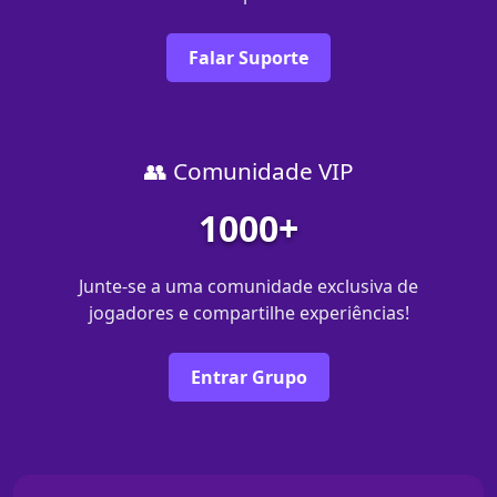
Falar Suporte
👥 Comunidade VIP
1000+
Junte-se a uma comunidade exclusiva de
jogadores e compartilhe experiências!
Entrar Grupo