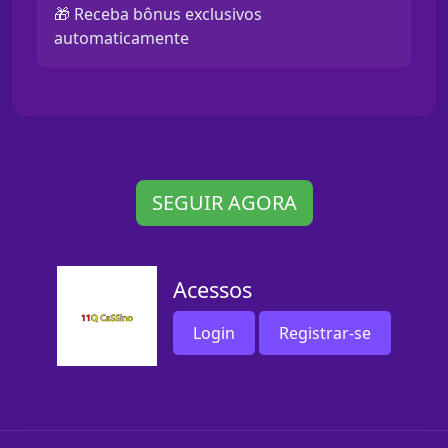
🎁 Receba bônus exclusivos
automaticamente
SEGUIR AGORA
Acessos
Login
Registrar-se