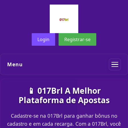
Login
Registrar-se
Menu
📱 017Brl A Melhor
Plataforma de Apostas
Cadastre-se na 017Brl para ganhar bônus no
cadastro e em cada recarga. Com a 017Brl, você