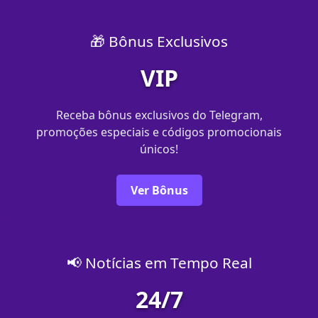
🎁 Bônus Exclusivos
VIP
Receba bônus exclusivos do Telegram,
promoções especiais e códigos promocionais
únicos!
Ver Bônus
📢 Notícias em Tempo Real
24/7