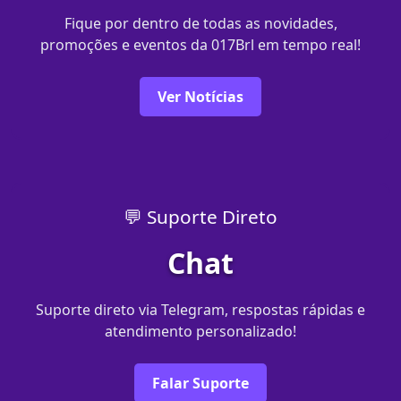
Fique por dentro de todas as novidades,
promoções e eventos da 017Brl em tempo real!
Ver Notícias
💬 Suporte Direto
Chat
Suporte direto via Telegram, respostas rápidas e
atendimento personalizado!
Falar Suporte