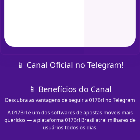
📱 Canal Oficial no Telegram!
📱 Benefícios do Canal
Descubra as vantagens de seguir a 017Brl no Telegram
A 017Brl é um dos softwares de apostas móveis mais
queridos — a plataforma 017Brl Brasil atrai milhares de
usuários todos os dias.